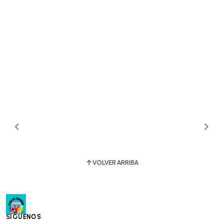
VOLVER ARRIBA
SÍGUENOS