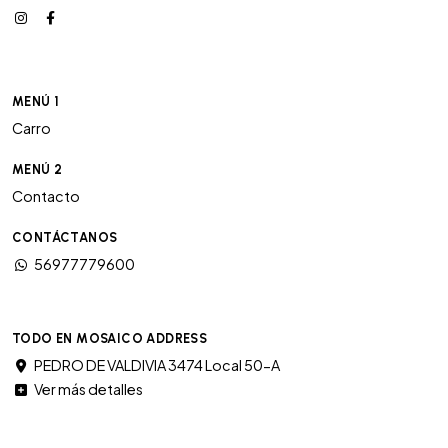
MENÚ 1
Carro
MENÚ 2
Contacto
CONTÁCTANOS
56977779600
TODO EN MOSAICO ADDRESS
PEDRO DE VALDIVIA 3474 Local 50-A
Ver más detalles