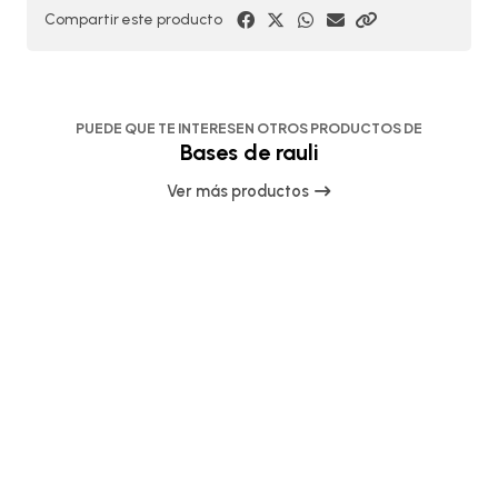
Compartir este producto
PUEDE QUE TE INTERESEN OTROS PRODUCTOS DE
Bases de rauli
Ver más productos