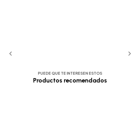
PUEDE QUE TE INTERESEN ESTOS
Productos recomendados