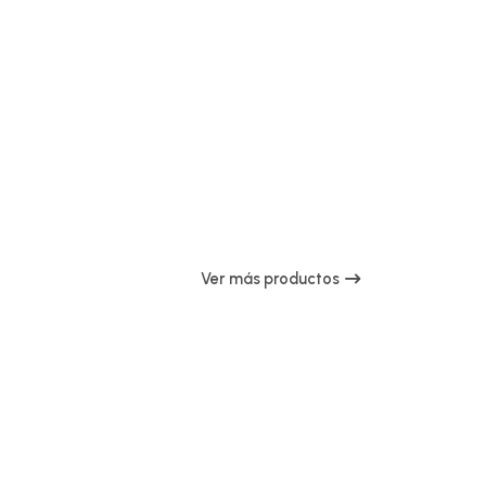
Ver más productos