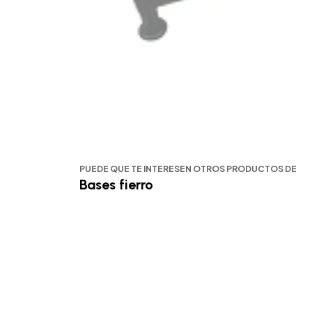
PUEDE QUE TE INTERESEN OTROS PRODUCTOS DE
Bases fierro