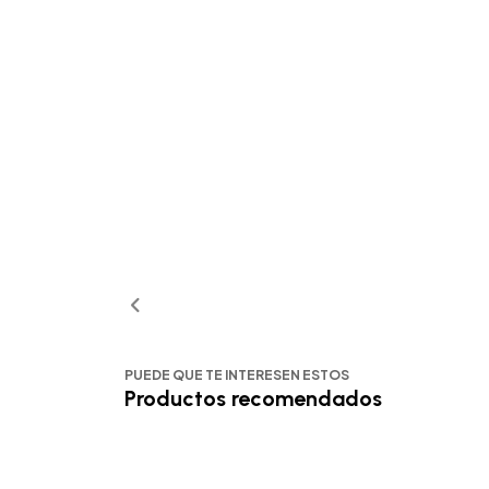
PUEDE QUE TE INTERESEN ESTOS
Productos recomendados