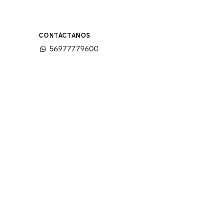
CONTÁCTANOS
56977779600