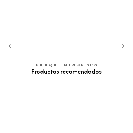
PUEDE QUE TE INTERESEN ESTOS
Productos recomendados