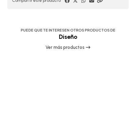
Compartir este producto
PUEDE QUE TE INTERESEN OTROS PRODUCTOS DE
Diseño
Ver más productos