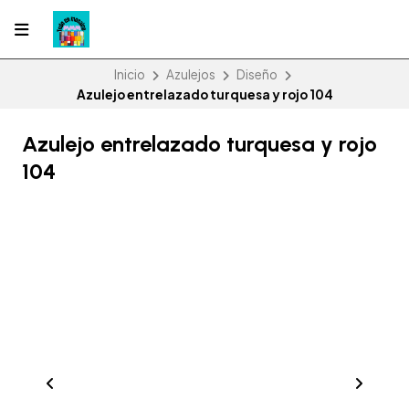
Inicio
Azulejos
Diseño
Azulejo entrelazado turquesa y rojo 104
Azulejo entrelazado turquesa y rojo
104