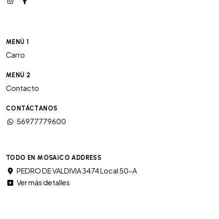
MENÚ 1
Carro
MENÚ 2
Contacto
CONTÁCTANOS
56977779600
TODO EN MOSAICO ADDRESS
PEDRO DE VALDIVIA 3474 Local 50-A
Ver más detalles