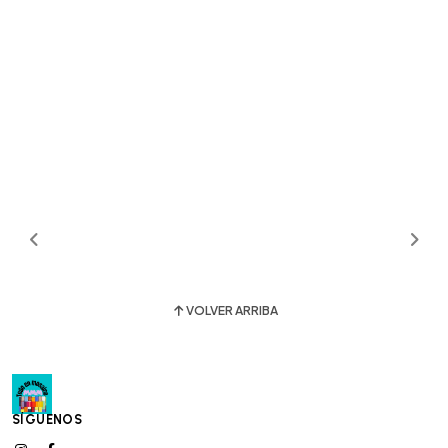
VOLVER ARRIBA
SÍGUENOS