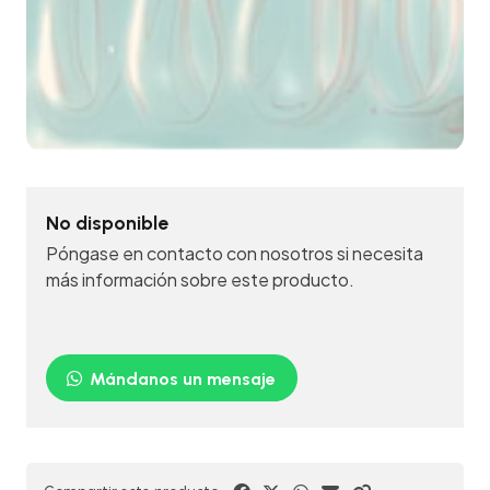
No disponible
Póngase en contacto con nosotros si necesita
más información sobre este producto.
Mándanos un mensaje