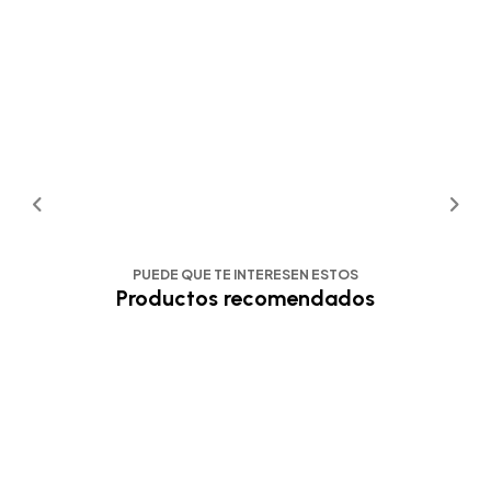
PUEDE QUE TE INTERESEN ESTOS
Productos recomendados