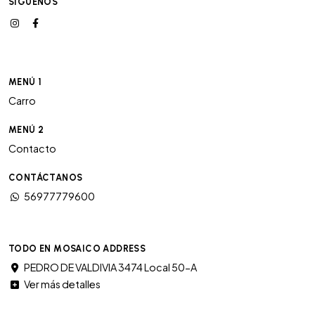
SÍGUENOS
MENÚ 1
Carro
MENÚ 2
Contacto
CONTÁCTANOS
56977779600
TODO EN MOSAICO ADDRESS
PEDRO DE VALDIVIA 3474 Local 50-A
Ver más detalles