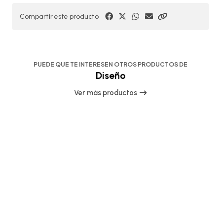
Compartir este producto
PUEDE QUE TE INTERESEN OTROS PRODUCTOS DE
Diseño
Ver más productos