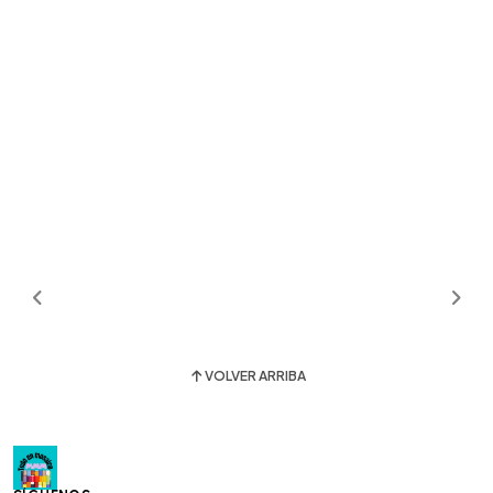
VOLVER ARRIBA