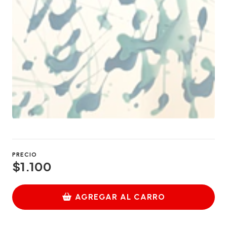
PRECIO
$1.100
AGREGAR AL CARRO