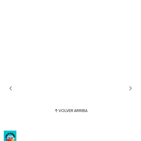
VOLVER ARRIBA