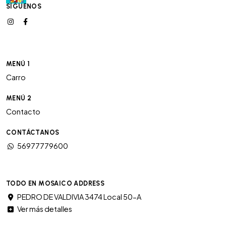
SÍGUENOS
MENÚ 1
Carro
MENÚ 2
Contacto
CONTÁCTANOS
56977779600
TODO EN MOSAICO ADDRESS
PEDRO DE VALDIVIA 3474 Local 50-A
Ver más detalles