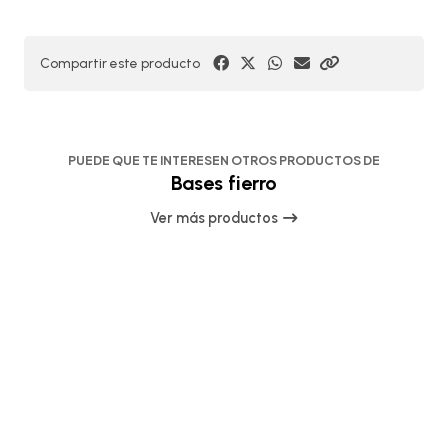
Compartir este producto
PUEDE QUE TE INTERESEN OTROS PRODUCTOS DE
Bases fierro
Ver más productos