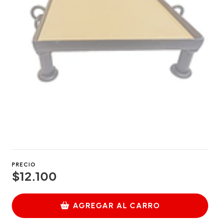
PRECIO
$12.100
AGREGAR AL CARRO