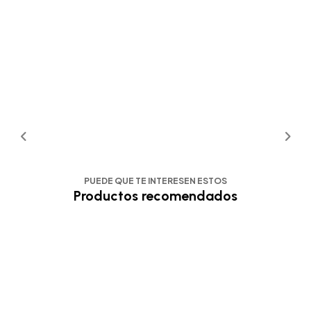
PUEDE QUE TE INTERESEN ESTOS
Productos recomendados