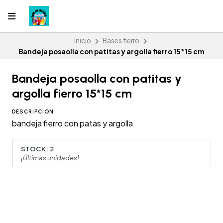
Inicio
Bases fierro
Bandeja posaolla con patitas y argolla fierro 15*15 cm
Bandeja posaolla con patitas y
argolla fierro 15*15 cm
DESCRIPCIÓN
bandeja fierro con patas y argolla
STOCK:
2
¡Últimas unidades!