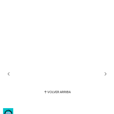
VOLVER ARRIBA