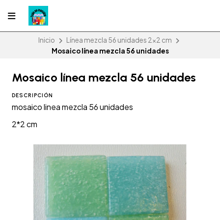
Inicio
Línea mezcla 56 unidades 2x2 cm
Mosaico línea mezcla 56 unidades
Mosaico línea mezcla 56 unidades
DESCRIPCIÓN
mosaico linea mezcla 56 unidades
2*2 cm