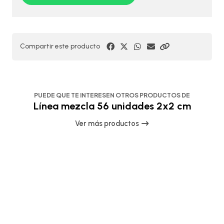
Compartir este producto
PUEDE QUE TE INTERESEN OTROS PRODUCTOS DE
Línea mezcla 56 unidades 2x2 cm
Ver más productos