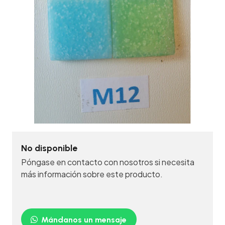
No disponible
Póngase en contacto con nosotros si necesita
más información sobre este producto.
Mándanos un mensaje