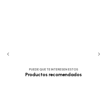
PUEDE QUE TE INTERESEN ESTOS
Productos recomendados