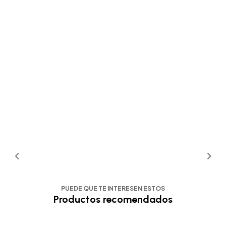
PUEDE QUE TE INTERESEN ESTOS
Productos recomendados