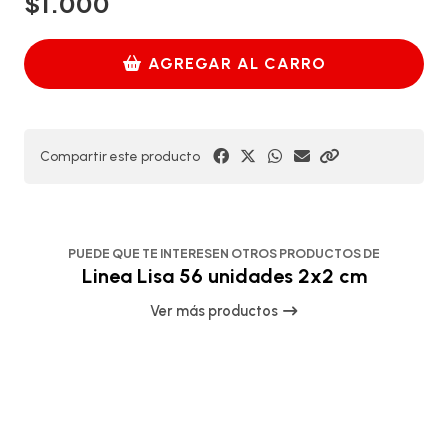
$1.000
AGREGAR AL CARRO
Compartir este producto
PUEDE QUE TE INTERESEN OTROS PRODUCTOS DE
Linea Lisa 56 unidades 2x2 cm
Ver más productos