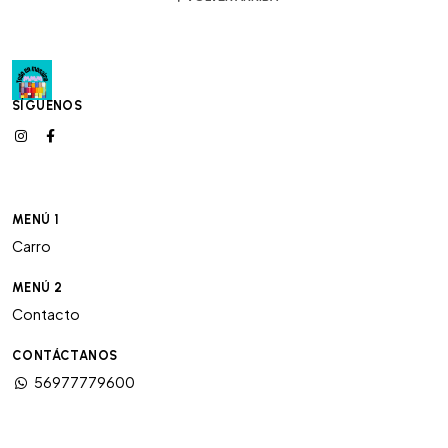
SÍGUENOS
MENÚ 1
Carro
MENÚ 2
Contacto
CONTÁCTANOS
56977779600