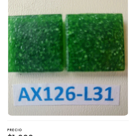
PRECIO