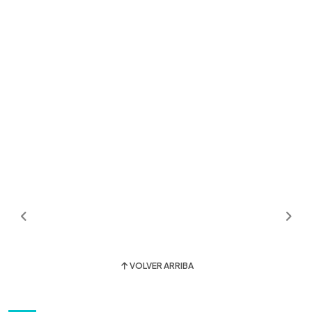
VOLVER ARRIBA