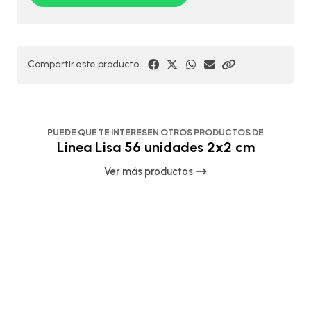
Compartir este producto
PUEDE QUE TE INTERESEN OTROS PRODUCTOS DE
Linea Lisa 56 unidades 2x2 cm
Ver más productos