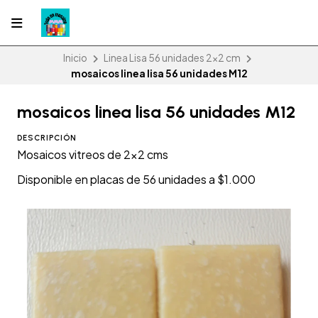
Inicio
Linea Lisa 56 unidades 2x2 cm
mosaicos linea lisa 56 unidades M12
mosaicos linea lisa 56 unidades M12
DESCRIPCIÓN
Mosaicos vitreos de 2x2 cms
Disponible en placas de 56 unidades a $1.000