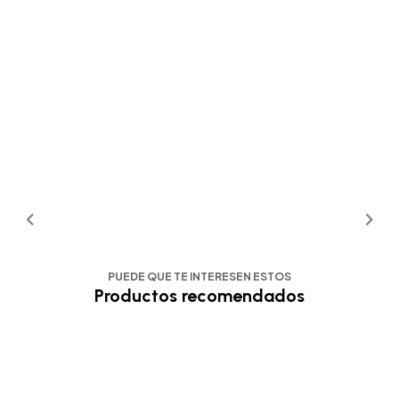
PUEDE QUE TE INTERESEN ESTOS
Productos recomendados