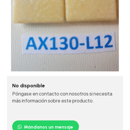
No disponible
Póngase en contacto con nosotros si necesita
más información sobre este producto.
Mándanos un mensaje