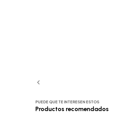
PUEDE QUE TE INTERESEN ESTOS
Productos recomendados