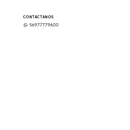
CONTÁCTANOS
56977779600