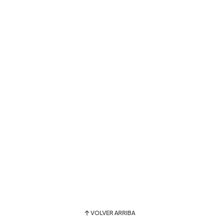
VOLVER ARRIBA