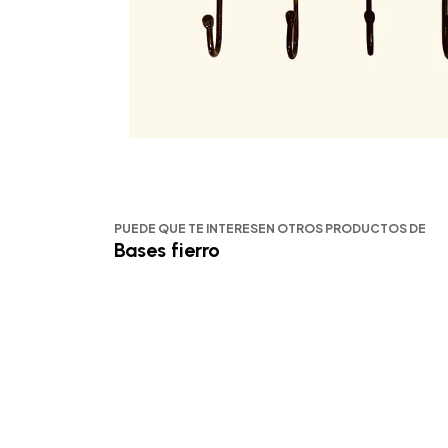
PUEDE QUE TE INTERESEN OTROS PRODUCTOS DE
Bases fierro