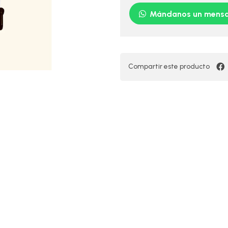
Mándanos un mensa
Compartir este producto