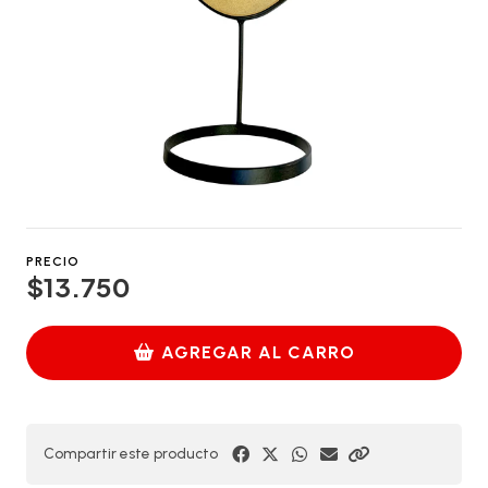
PRECIO
$13.750
AGREGAR AL CARRO
Compartir este producto