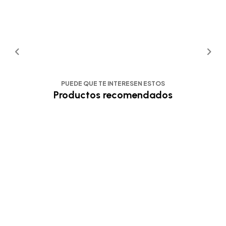
PUEDE QUE TE INTERESEN ESTOS
Productos recomendados