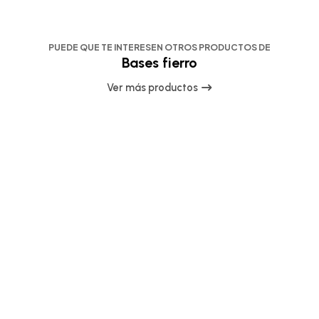
PUEDE QUE TE INTERESEN OTROS PRODUCTOS DE
Bases fierro
Ver más productos