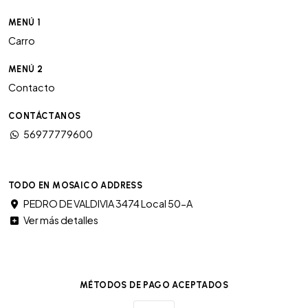
MENÚ 1
Carro
MENÚ 2
Contacto
CONTÁCTANOS
56977779600
TODO EN MOSAICO ADDRESS
PEDRO DE VALDIVIA 3474 Local 50-A
Ver más detalles
MÉTODOS DE PAGO ACEPTADOS