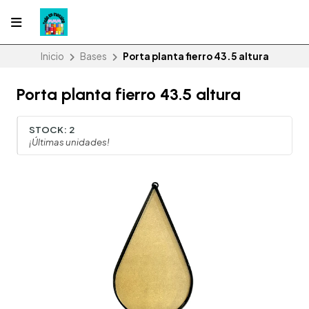
Inicio
Bases
Porta planta fierro 43.5 altura
Porta planta fierro 43.5 altura
STOCK:
2
¡Últimas unidades!