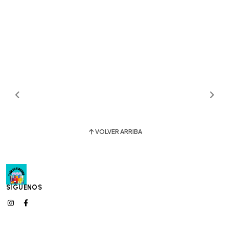
VOLVER ARRIBA
SÍGUENOS